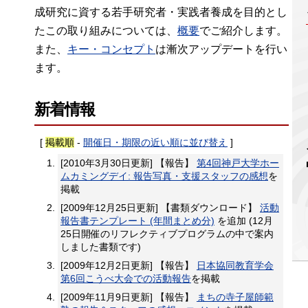
成研究に資する若手研究者・実践者養成を目的とし
たこの取り組みについては、
概要
でご紹介します。
また、
キー・コンセプト
は漸次アップデートを行い
ます。
新着情報